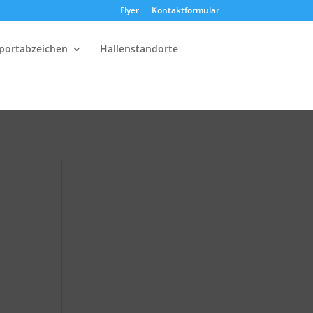
Flyer
Kontaktformular
portabzeichen
Hallenstandorte